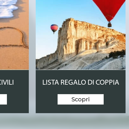
IVILI
LISTA REGALO DI COPPIA
Scopri