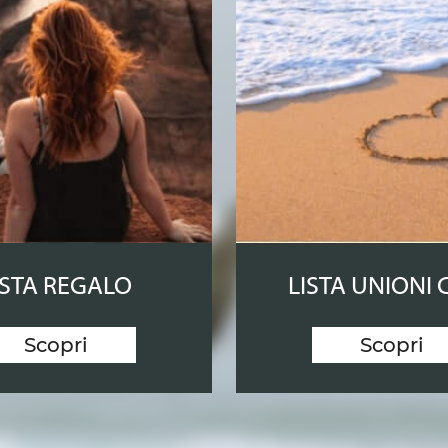
ISTA REGALO
LISTA UNIONI C
Scopri
Scopri