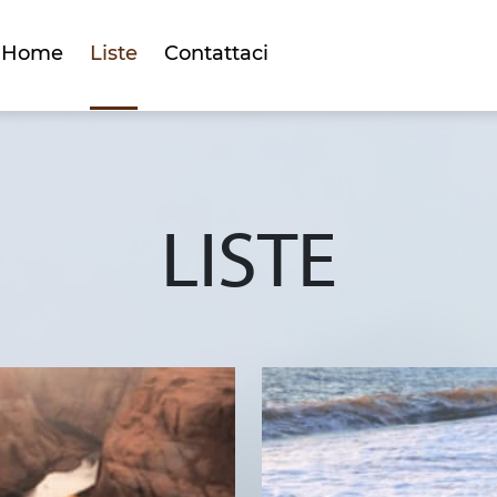
Home
Liste
Contattaci
LISTE